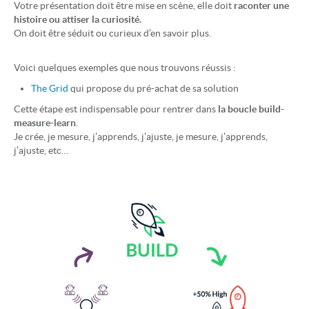
Votre présentation doit être mise en scène, elle doit
raconter une
histoire ou attiser la curiosité.
On doit être séduit ou curieux d’en savoir plus.
Voici quelques exemples que nous trouvons réussis :
The Grid
qui propose du pré-achat de sa solution
Cette étape est indispensable pour rentrer dans
la boucle build-
measure-learn
.
Je crée, je mesure, j’apprends, j’ajuste, je mesure, j’apprends,
j’ajuste, etc…