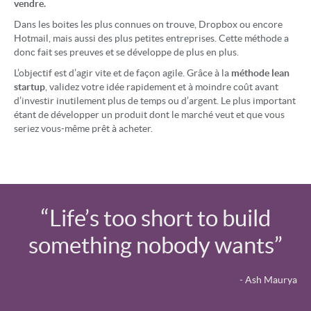
vendre.
Dans les boites les plus connues on trouve, Dropbox ou encore
Hotmail, mais aussi des plus petites entreprises. Cette méthode a
donc fait ses preuves et se développe de plus en plus.
L’objectif est d’agir vite et de façon agile. Grâce à la
méthode lean
startup
, validez votre idée rapidement et à moindre coût avant
d’investir inutilement plus de temps ou d’argent. Le plus important
étant de développer un produit dont le marché veut et que vous
seriez vous-même prêt à acheter.
“Life’s too short to build
something nobody wants”
- Ash Maurya