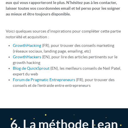
eux qui vous rapporteront le plus. N’hésitez pas à les contacter,
laisser toutes vos coordonnées email et tel perso pour les soigner
au mieux et être toujours disponible.
Voici quelques sources d’inspirations pour compléter cette partie
notoriété et acquisition :
GrowthHacking
(FR), pour trouver des conseils marketing
(réseaux sociaux, landing page, emailing, etc)
GrowthHackers
(EN), pour lire des articles pertinents sur le
growth hacking
Blog de QuickSprout
(EN), les meilleurs conseils de Neil Patel,
expert du web
Forum de Pragmatic Entrepreneurs
(FR), pour trouver des
conseils et de l'entraide entre entrepreneurs
6. La méthode Lean