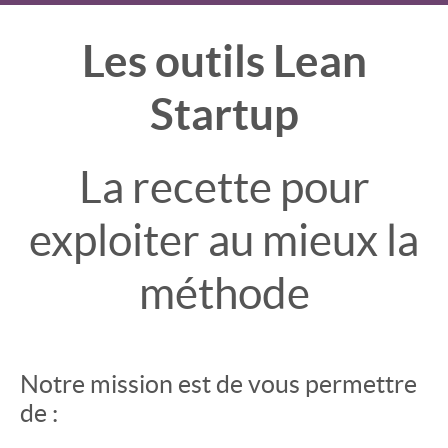
Les outils Lean
Startup
La recette pour
exploiter au mieux la
méthode
Notre mission est de vous permettre
de :