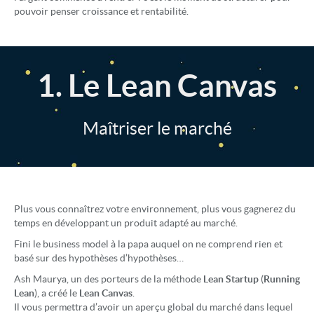
pouvoir penser croissance et rentabilité.
1. Le Lean Canvas
Maîtriser le marché
Plus vous connaîtrez votre environnement, plus vous gagnerez du
temps en développant un produit adapté au marché.
Fini le business model à la papa auquel on ne comprend rien et
basé sur des hypothèses d’hypothèses…
Ash Maurya, un des porteurs de la méthode
Lean Startup
(
Running
Lean
), a créé le
Lean Canvas
.
Il vous permettra d’avoir un aperçu global du marché dans lequel