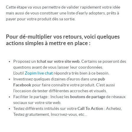
Cette étape va vous permettre de valider rapidement votre idée
mais aussi de vous constituer une liste d’early adopters, prêts à
payer pour votre produit dès sa sortie.
Pour dé-multiplier vos retours, voici quelques
actions simples à mettre en place :
Proposez un
tchat sur votre site web
. Certains se poseront des
questions avant de vous laisser leur coordonnées.
L’outil
Zopim live chat
répondra très bien à ce besoin.
Investissez quelques dizaines d’euros dans une
pub
Facebook
pour faire connaître votre produit. C’est aussi
l’occasion de tester différentes accroches et visuels.
Faciliter le partage : Incluez les
boutons de partage
de réseaux
sociaux sur votre site web.
Testez différents intitulés sur votre
Call To Action
: Achetez,
Testez gratuitement, Inscrivez-vous, etc…