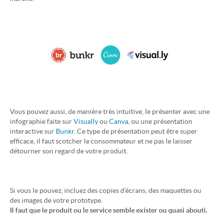
Vous pouvez aussi, de manière très intuitive, le présenter avec une
infographie faite sur
Visually
ou
Canva
, ou une présentation
interactive sur
Bunkr
. Ce type de présentation peut être super
efficace, il faut scotcher le consommateur et ne pas le laisser
détourner son regard de votre produit.
Si vous le pouvez, incluez des copies d’écrans, des maquettes ou
des images de votre prototype.
Il faut que le produit ou le service semble exister ou quasi abouti.