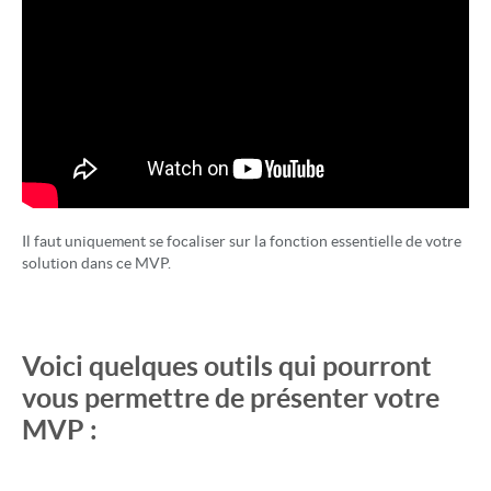
Il faut uniquement se focaliser sur la fonction essentielle de votre
solution dans ce MVP.
Voici quelques outils qui pourront
vous permettre de présenter votre
MVP :