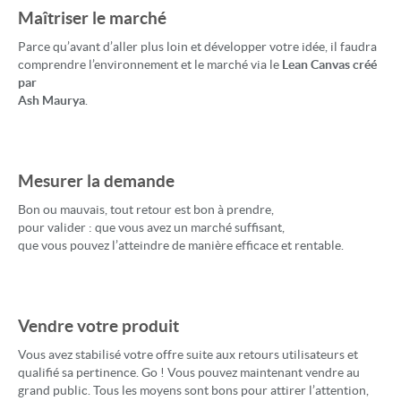
Maîtriser le marché
Parce qu’avant d’aller plus loin et développer votre idée, il faudra
comprendre l’environnement et le marché via le
Lean Canvas créé
par
Ash Maurya
.
Mesurer la demande
Bon ou mauvais, tout retour est bon à prendre,
pour valider : que vous avez un marché suffisant,
que vous pouvez l’atteindre de manière efficace et rentable.
Vendre votre produit
Vous avez stabilisé votre offre suite aux retours utilisateurs et
qualifié sa pertinence. Go ! Vous pouvez maintenant vendre au
grand public. Tous les moyens sont bons pour attirer l’attention,