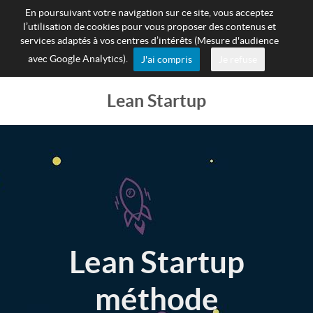
En poursuivant votre navigation sur ce site, vous acceptez
l’utilisation de cookies pour vous proposer des contenus et
services adaptés à vos centres d’intérêts (Mesure d'audience
avec Google Analytics).
J'ai compris
Je refuse
Lean Startup
Lean Startup
méthode