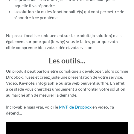
laquelle il va répondre.
La solution
: la ou les fonctionnalité(s) qui vont permettre de
répondre à ce problème
Ne pas se focaliser uniquement sur le produit (la solution) mais
également sur pourquoi (le why) vous le faites, pour que votre
cible comprenne bien votre idée et votre vision.
Les outils...
Un produit peut parfois être compliqué à développer, alors comme
Dropbox, rusez et créez juste une présentation de votre service.
Vidéo, Keynote, infographie ou site web peuvent suffire. En effet,
à ce stade vous cherchez uniquement à confronter votre solution
au marché afin de mesurer la demande.
Incroyable mais vrai, voici le
MVP de Dropbox
en vidéo, ça
détend…