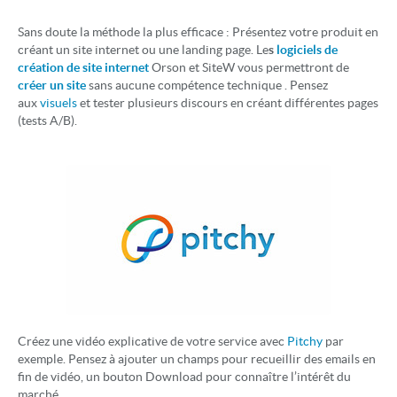
Sans doute la méthode la plus efficace : Présentez votre produit en
créant un site internet ou une landing page. Le
s
logiciels de
création de site internet
Orson et SiteW vous permettront de
créer un site
sans aucune compétence technique . Pensez
aux
visuels
et tester plusieurs discours en créant différentes pages
(tests A/B).
Créez une vidéo explicative de votre service avec
Pitchy
par
exemple. Pensez à ajouter un champs pour recueillir des emails en
fin de vidéo, un bouton Download pour connaître l’intérêt du
marché.