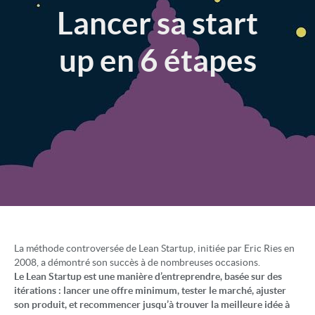
Lancer sa start
up en 6 étapes
La méthode controversée de Lean Startup, initiée par Eric Ries en
2008, a démontré son succès à de nombreuses occasions.
Le Lean Startup est une manière d’entreprendre, basée sur des
itérations : lancer une offre minimum, tester le marché, ajuster
son produit, et recommencer jusqu’à trouver la meilleure idée à