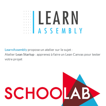
LearnAssembly
propose un atelier sur le sujet :
Atelier
Lean Startup
: apprenez à faire un Lean Canvas pour tester
votre projet