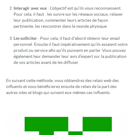
Interagir avec eux
: L’objectif est qu’ils vous reconnaissent.
Pour cela, il faut : les suivre sur les réseaux sociaux, relayer
leur publication, commenter leurs articles de façon
pertinente, les rencontrer dans le monde physique.
Les solliciter
: Pour cela, il faut d’abord obtenir leur email
personnel. Ensuite il faut impérativement qu’ils essaient votre
produit ou service afin qu’ils puissent en parler. Vous pouvez
également leur demander leur avis d’expert sur la publication
de vos articles avant de les diffuser.
En suivant cette méthode, vous obtiendrez des relais web des
influents et vous bénéficierez ensuite de relais de la part des
autres sites et blogs qui suivent eux-mêmes ces influents.