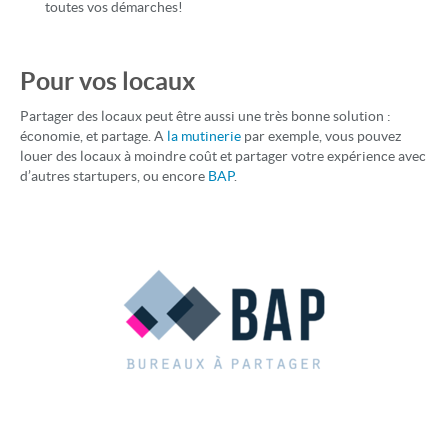
toutes vos démarches!
Pour vos locaux
Partager des locaux peut être aussi une très bonne solution :
économie, et partage. A
la mutinerie
par exemple, vous pouvez
louer des locaux à moindre coût et partager votre expérience avec
d’autres startupers, ou encore
BAP
.