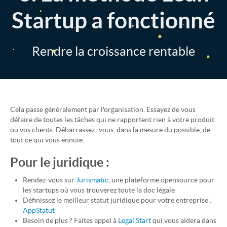
Startup a fonctionné
Rendre la croissance rentable
Cela passe généralement par l'organisation. Essayez de vous
défaire de toutes les tâches qui ne rapportent rien à votre produit
ou vos clients. Débarrassez -vous, dans la mesure du possible, de
tout ce qui vous ennuie.
Pour le juridique :
Rendez-vous sur
Jurismatic
, une plateforme opensource pour
les startups où vous trouverez toute la doc légale
Définissez le meilleur statut juridique pour votre entreprise :
AppStatut
Besoin de plus ? Faites appel à
Legal Start
qui vous aidera dans