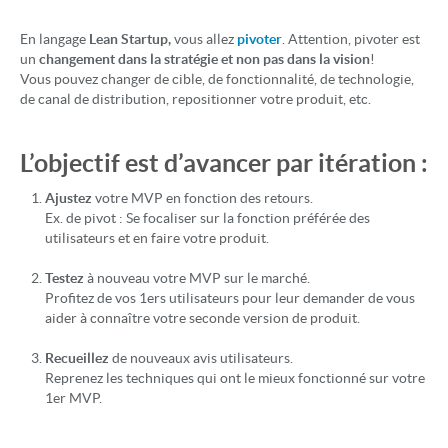
En langage
Lean Startup,
vous allez
pivoter
. Attention, pivoter est
un
changement dans la stratégie et non pas dans la vision
!
Vous pouvez changer de cible, de fonctionnalité, de technologie,
de canal de distribution, repositionner votre produit, etc.
L’objectif est d’avancer par itération :
Ajustez
votre MVP en fonction des retours.
Ex. de pivot : Se focaliser sur la fonction préférée des
utilisateurs et en faire votre produit.
Testez
à nouveau votre MVP sur le marché.
Profitez de vos 1ers utilisateurs pour leur demander de vous
aider à connaître votre seconde version de produit.
Recueillez
de nouveaux avis utilisateurs.
Reprenez les techniques qui ont le mieux fonctionné sur votre
1er MVP.