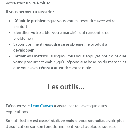
votre start up va évoluer.
Il vous permettra aussi de :
Définir le problème
que vous voulez résoudre avec votre
produit
Identifier votre cible
, votre marché : qui rencontre ce
problème ?
Savoir comment
résoudre ce problème
: le produit à
développer
Définir vos metrics
: sur quoi vous vous appuyez pour dire que
votre produit est viable, qu’il répond aux besoins du marché et
que vous avez réussi à atteindre votre cible
Les outils…
Découvrez le
Lean Canvas
à visualiser ici, avec quelques
explications.
Son utilisation est assez intuitive mais si vous souhaitez avoir plus
d’explication sur son fonctionnement, voici quelques sources :