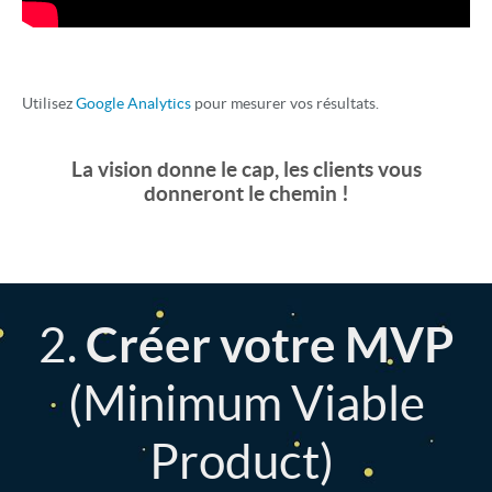
Utilisez
Google Analytics
pour mesurer vos résultats.
La vision donne le cap, les clients vous
donneront le chemin !
2.
Créer votre MVP
(Minimum Viable
Product)