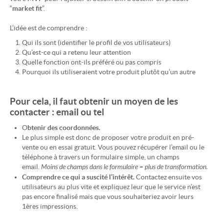
“
market fit
”.
L’idée est de comprendre :
Qui ils sont (identifier le profil de vos utilisateurs)
Qu’est-ce qui a retenu leur attention
Quelle fonction ont-ils préféré ou pas compris
Pourquoi ils utiliseraient votre produit plutôt qu’un autre
Pour cela, il faut obtenir un moyen de les
contacter : email ou tel
O
btenir des coordonnées.
Le plus simple est donc de proposer votre produit en pré-
vente ou en essai gratuit. Vous pouvez récupérer l’email ou le
téléphone à travers un formulaire simple, un champs
email.
Moins de champs dans le formulaire = plus de transformation.
Comprendre ce qui a suscité l’intérêt.
Contactez ensuite vos
utilisateurs au plus vite et expliquez leur que le service n’est
pas encore finalisé mais que vous souhaiteriez avoir leurs
1ères impressions.